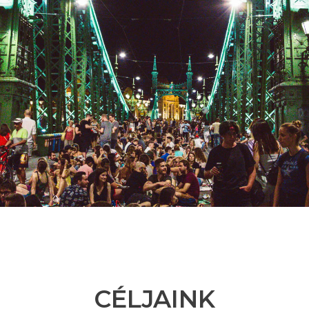
CÉLJAINK