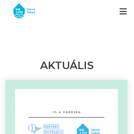
AKTUÁLIS